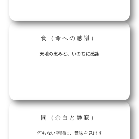
食（命への感謝）
天地の恵みと、いのちに感謝
哲学を読む→
間（余白と静寂）
何もない空間に、意味を見出す