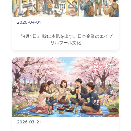
2026-04-01
『4月1日』 嘘に本気を出す。日本企業のエイプ
リルフール文化
2026-03-21