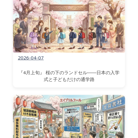
2026-04-07
『4月上旬』 桜の下のランドセル――日本の入学
式と子どもだけの通学路