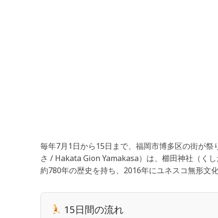
毎年7月1日から15日まで、福岡市博多区の街が
さ / Hakata Gion Yamakasa）は、櫛田神社（
約780年の歴史を持ち、2016年にユネスコ無形
15日間の流れ